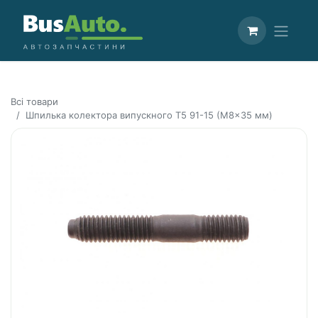
Всі товари
Шпилька колектора випускного T5 91-15 (M8x35 мм)