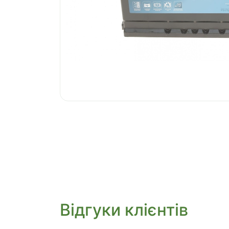
Відгуки клієнтів