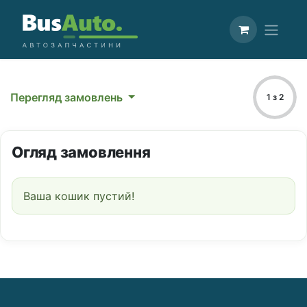
Перегляд замовлень
1 з 2
Огляд замовлення
Ваша кошик пустий!