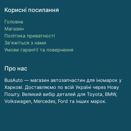
Корисні посилання
Головна
​Магазин ​
Політика приватності
Зв'яжіться з нами
Умови гарантії та повернення
Про нас
BusAuto — магазин автозапчастин для іномарок у
Харкові. Доставляємо по всій Україні через Нову
Пошту. Великий вибір деталей для Toyota, BMW,
Volkswagen, Mercedes, Ford та інших марок.