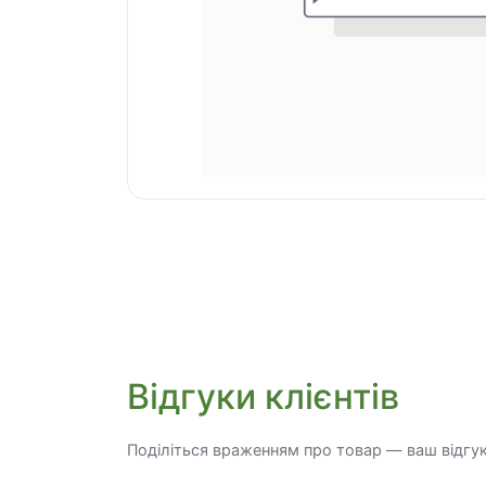
Відгуки клієнтів
Поділіться враженням про товар — ваш відгу