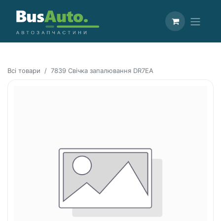
Всі товари
7839 Свічка запалювання DR7EA