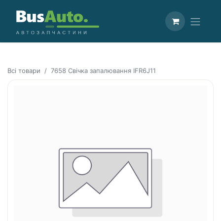
Всі товари
7658 Свічка запалювання IFR6J11