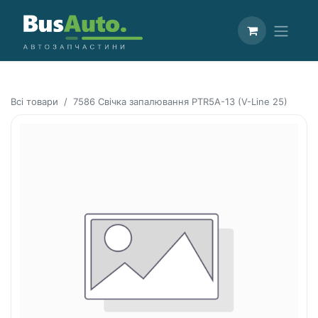
Всі товари
7586 Свічка запалювання PTR5A-13 (V-Line 25)