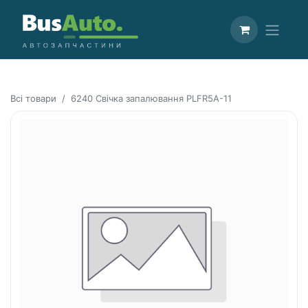
Всі товари
6240 Свічка запалювання PLFR5A-11