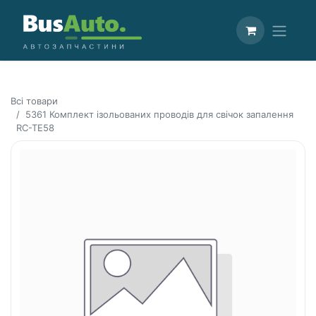
Всі товари
5361 Комплект ізольованих проводів для свічок запалення
RC-TE58