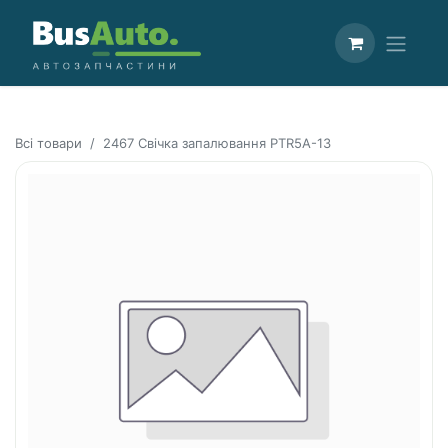
Всі товари
2467 Свічка запалювання PTR5A-13