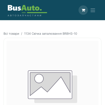
Всі товари
1134 Свічка запалювання BR8HS-10