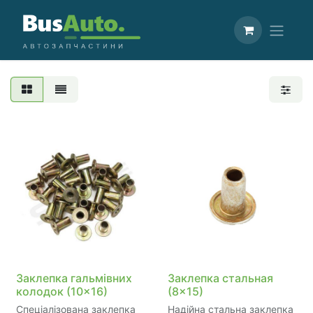
Заклепка гальмівних
Заклепка стальная
колодок (10x16)
(8x15)
Спеціалізована заклепка
Надійна стальна заклепка