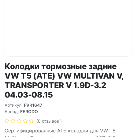
Колодки тормозные задние
VW T5 (ATE) VW MULTIVAN V,
TRANSPORTER V 1.9D-3.2
04.03-08.15
Артикул:
FVR1647
Бренд:
FERODO
(0 отзывов )
Сертифицированные ATE колодки для VW T5