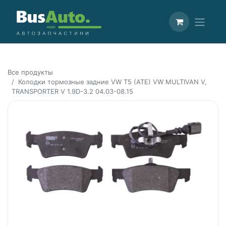
Все продукты
Колодки тормозные задние VW T5 (ATE) VW MULTIVAN V,
TRANSPORTER V 1.9D-3.2 04.03-08.15