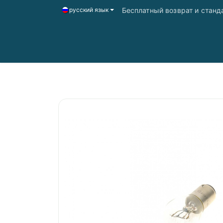
Бесплатный возврат и станд
русский язык
Главная
Магазин
Доставка і оплата