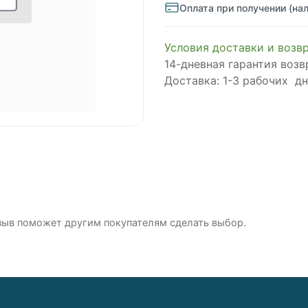
Оплата при получении (на
Условия доставки и возв
14-дневная гарантия возв
Доставка: 1-3 рабочих д
зыв поможет другим покупателям сделать выбор.