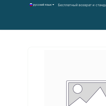
Бесплатный возврат и станд
русский язык
Главная
Магазин
Доставка і оплата