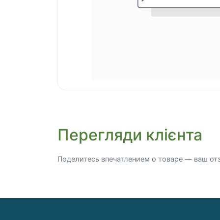
Перегляди клієнта
Поделитесь впечатлением о товаре — ваш от