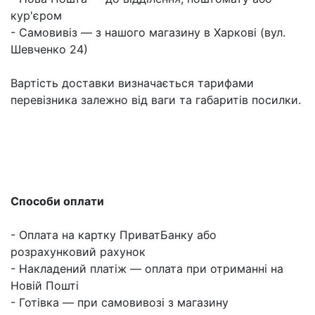
кур'єром
- Самовивіз — з нашого магазину в Харкові (вул.
Шевченко 24)
Вартість доставки визначається тарифами
перевізника залежно від ваги та габаритів посилки.
Способи оплати
- Оплата на картку ПриватБанку або
розрахунковий рахунок
- Накладений платіж — оплата при отриманні на
Новій Пошті
- Готівка — при самовивозі з магазину