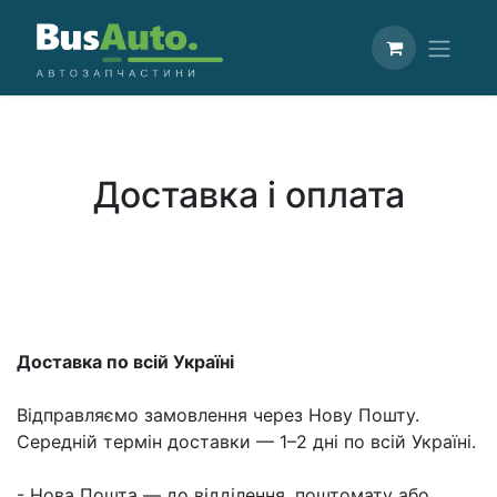
Доставка і оплата
Доставка по всій Україні
Відправляємо замовлення через Нову Пошту.
Середній термін доставки — 1–2 дні по всій Україні.
- Нова Пошта — до відділення, поштомату або